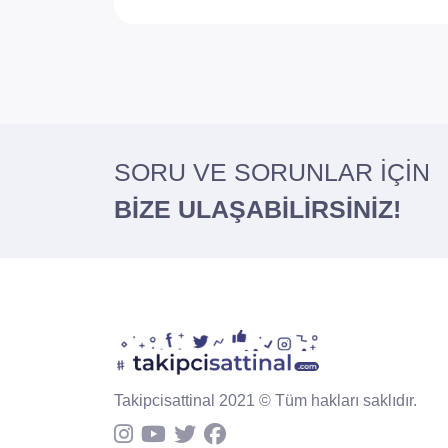
SORU VE SORUNLAR İÇİN
BİZE ULAŞABİLİRSİNİZ!
Takipcisattinal 2021 © Tüm hakları saklıdır.