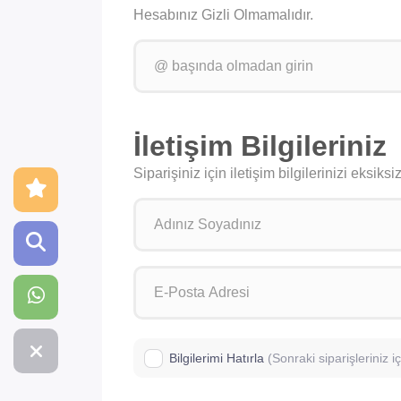
Hesabınız Gizli Olmamalıdır.
İletişim Bilgileriniz
Siparişiniz için iletişim bilgilerinizi eksik
Bilgilerimi Hatırla
(Sonraki siparişleriniz 