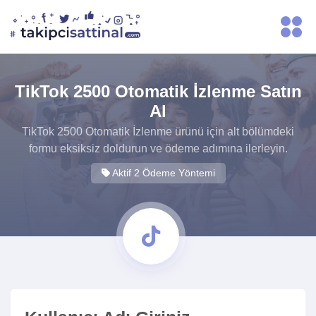
TikTok 2500 Otomatik İzlenme Satın
Al
TikTok 2500 Otomatik İzlenme ürünü için alt bölümdeki
formu eksiksiz doldurun ve ödeme adımına ilerleyin.
Aktif 2 Ödeme Yöntemi