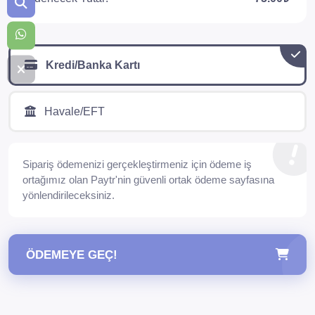
Kredi/Banka Kartı
Havale/EFT
Sipariş ödemenizi gerçekleştirmeniz için ödeme iş
ortağımız olan Paytr'nin güvenli ortak ödeme sayfasına
yönlendirileceksiniz.
ÖDEMEYE GEÇ!