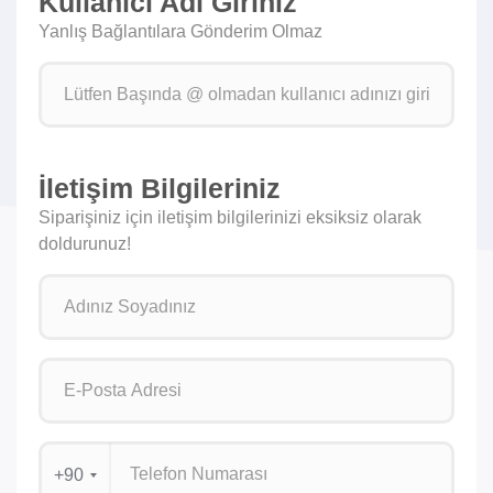
Kullanıcı Adı Giriniz
Yanlış Bağlantılara Gönderim Olmaz
İletişim Bilgileriniz
Siparişiniz için iletişim bilgilerinizi eksiksiz olarak
doldurunuz!
+90