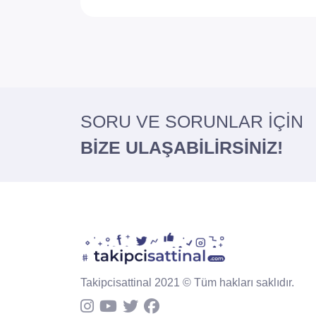
SORU VE SORUNLAR İÇİN
BİZE ULAŞABİLİRSİNİZ!
Takipcisattinal 2021 © Tüm hakları saklıdır.