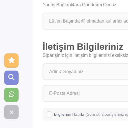
Yanlış Bağlantılara Gönderim Olmaz
İletişim Bilgileriniz
Siparişiniz için iletişim bilgilerinizi eksik
Bilgilerimi Hatırla
(Sonraki siparişleriniz 