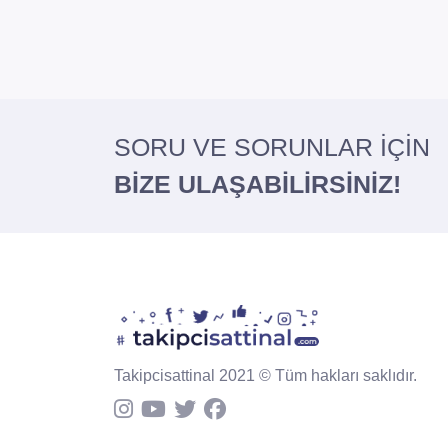
SORU VE SORUNLAR İÇİN
BİZE ULAŞABİLİRSİNİZ!
Takipcisattinal 2021 © Tüm hakları saklıdır.