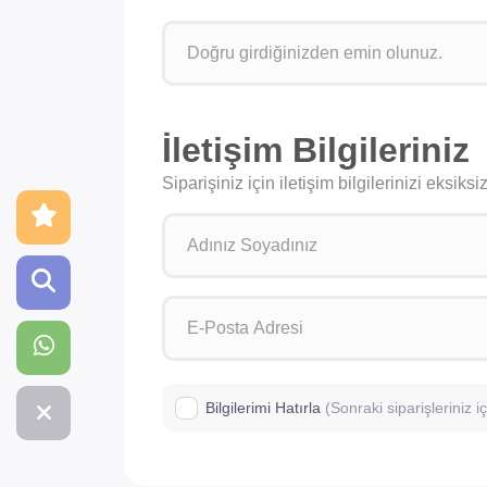
İletişim Bilgileriniz
Siparişiniz için iletişim bilgilerinizi eksik
Bilgilerimi Hatırla
(Sonraki siparişleriniz 