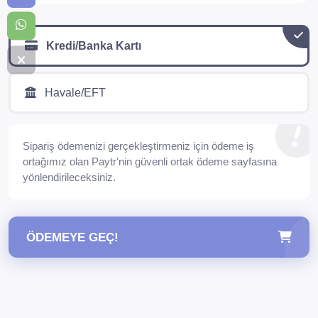
Kredi/Banka Kartı
Havale/EFT
Sipariş ödemenizi gerçekleştirmeniz için ödeme iş
ortağımız olan Paytr'nin güvenli ortak ödeme sayfasına
yönlendirileceksiniz.
ÖDEMEYE GEÇ!