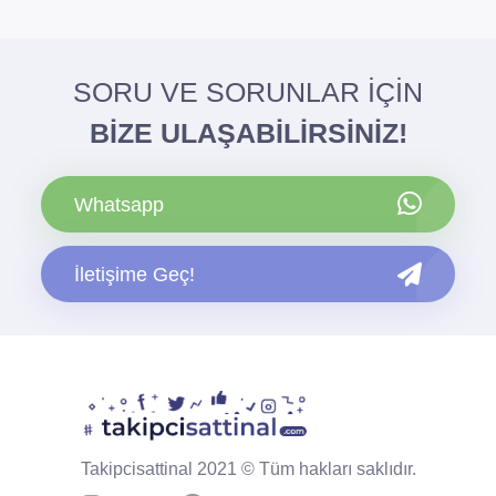
SORU VE SORUNLAR İÇİN
BİZE ULAŞABİLİRSİNİZ!
Whatsapp
İletişime Geç!
Takipcisattinal 2021 © Tüm hakları saklıdır.