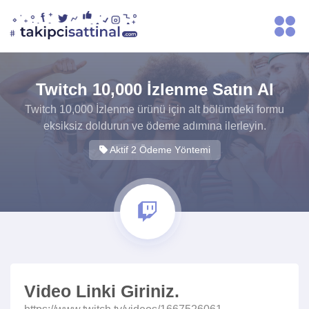
Twitch 10,000 İzlenme Satın Al
Twitch 10,000 İzlenme ürünü için alt bölümdeki formu
eksiksiz doldurun ve ödeme adımına ilerleyin.
Aktif 2 Ödeme Yöntemi
Video Linki Giriniz.