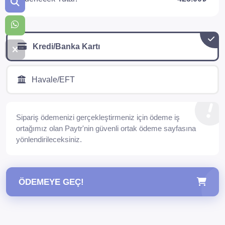
Kredi/Banka Kartı
Havale/EFT
Sipariş ödemenizi gerçekleştirmeniz için ödeme iş
ortağımız olan Paytr'nin güvenli ortak ödeme sayfasına
yönlendirileceksiniz.
ÖDEMEYE GEÇ!