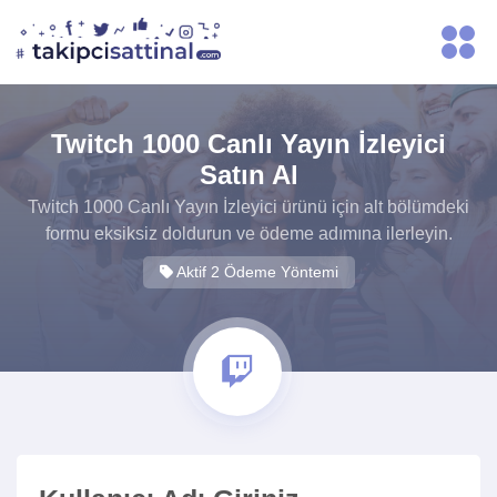
Twitch 1000 Canlı Yayın İzleyici
Satın Al
Twitch 1000 Canlı Yayın İzleyici ürünü için alt bölümdeki
formu eksiksiz doldurun ve ödeme adımına ilerleyin.
Aktif 2 Ödeme Yöntemi