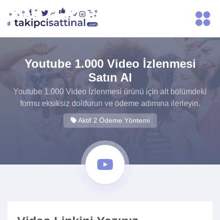
Youtube 1.000 Video İzlenmesi
Satın Al
Youtube 1.000 Video İzlenmesi ürünü için alt bölümdeki
formu eksiksiz doldurun ve ödeme adımına ilerleyin.
Aktif 2 Ödeme Yöntemi