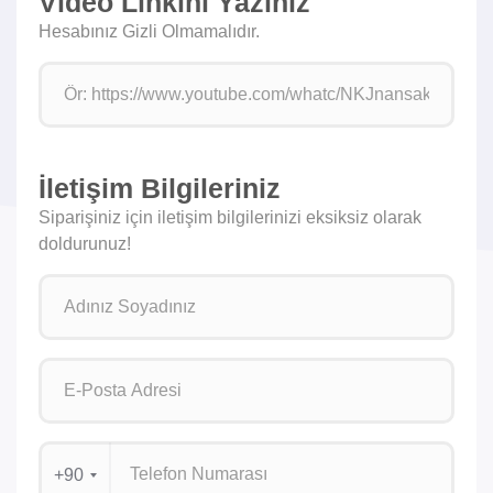
Video Linkini Yazınız
Hesabınız Gizli Olmamalıdır.
İletişim Bilgileriniz
Siparişiniz için iletişim bilgilerinizi eksiksiz olarak
doldurunuz!
+90