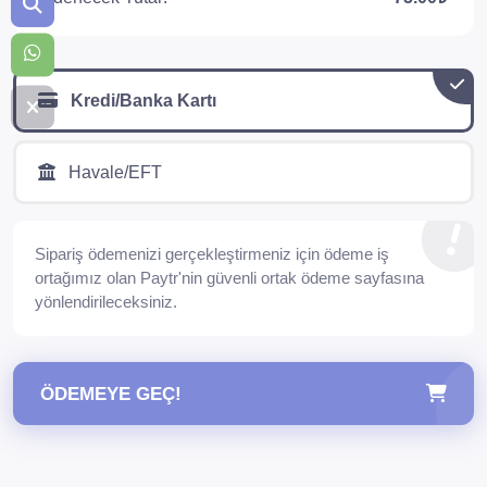
Kredi/Banka Kartı
Havale/EFT
Sipariş ödemenizi gerçekleştirmeniz için ödeme iş
ortağımız olan Paytr'nin güvenli ortak ödeme sayfasına
yönlendirileceksiniz.
ÖDEMEYE GEÇ!