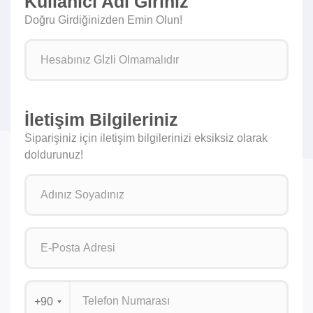
Kullanıcı Adı Giriniz
Doğru Girdiğinizden Emin Olun!
İletişim Bilgileriniz
Siparişiniz için iletişim bilgilerinizi eksiksiz olarak
doldurunuz!
+90