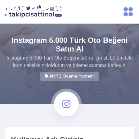
Instagram 5.000 Türk Oto Beğeni
Satın Al
Instagram 5.000 Türk Oto Beğeni ürünü için alt bölümdeki
formu eksiksiz doldurun ve ödeme adımına ilerleyin.
Aktif 2 Ödeme Yöntemi