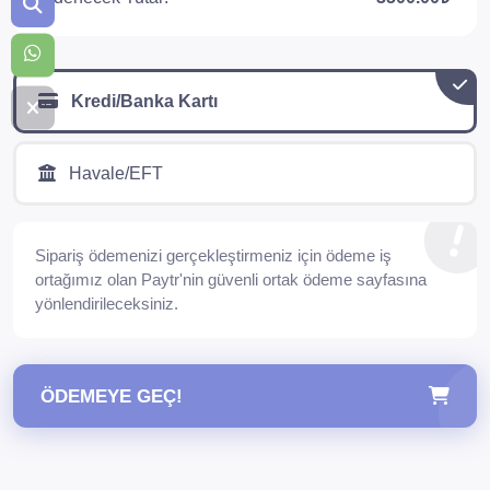
Kredi/Banka Kartı
Havale/EFT
Sipariş ödemenizi gerçekleştirmeniz için ödeme iş
ortağımız olan Paytr'nin güvenli ortak ödeme sayfasına
yönlendirileceksiniz.
ÖDEMEYE GEÇ!