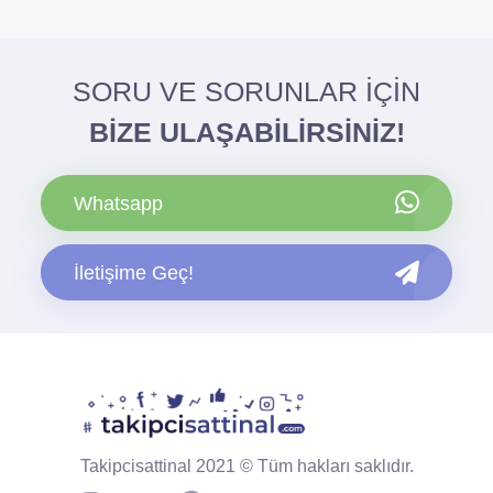
SORU VE SORUNLAR İÇİN
BİZE ULAŞABİLİRSİNİZ!
Whatsapp
İletişime Geç!
Takipcisattinal 2021 © Tüm hakları saklıdır.