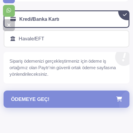
Kredi/Banka Kartı
Havale/EFT
Sipariş ödemenizi gerçekleştirmeniz için ödeme iş
ortağımız olan Paytr'nin güvenli ortak ödeme sayfasına
yönlendirileceksiniz.
ÖDEMEYE GEÇ!