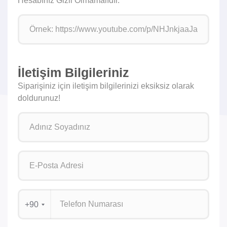
Hesabınız Gizli Olmamalıdır.
İletişim Bilgileriniz
Siparişiniz için iletişim bilgilerinizi eksiksiz olarak
doldurunuz!
+90