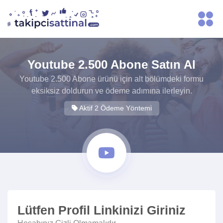
Youtube 2.500 Abone Satın Al
Youtube 2.500 Abone ürünü için alt bölümdeki formu
eksiksiz doldurun ve ödeme adımına ilerleyin.
Aktif 2 Ödeme Yöntemi
Lütfen Profil Linkinizi Giriniz