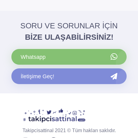
SORU VE SORUNLAR İÇİN
BİZE ULAŞABİLİRSİNİZ!
Whatsapp
İletişime Geç!
Takipcisattinal 2021 © Tüm hakları saklıdır.