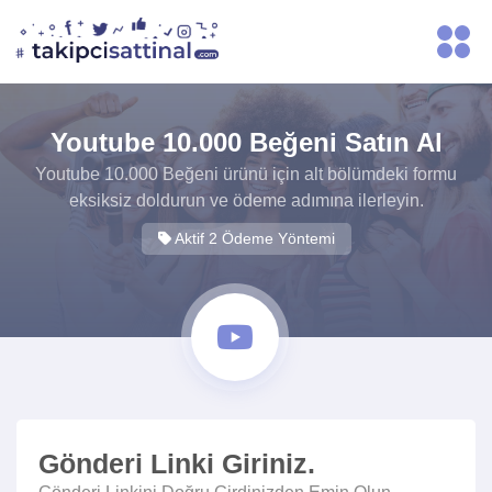
Youtube 10.000 Beğeni Satın Al
Youtube 10.000 Beğeni ürünü için alt bölümdeki formu
eksiksiz doldurun ve ödeme adımına ilerleyin.
Aktif 2 Ödeme Yöntemi
Gönderi Linki Giriniz.