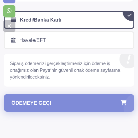
Kredi/Banka Kartı
Havale/EFT
Sipariş ödemenizi gerçekleştirmeniz için ödeme iş
ortağımız olan Paytr'nin güvenli ortak ödeme sayfasına
yönlendirileceksiniz.
ÖDEMEYE GEÇ!