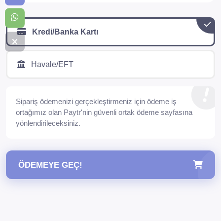
Kredi/Banka Kartı
Havale/EFT
Sipariş ödemenizi gerçekleştirmeniz için ödeme iş
ortağımız olan Paytr'nin güvenli ortak ödeme sayfasına
yönlendirileceksiniz.
ÖDEMEYE GEÇ!