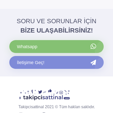
SORU VE SORUNLAR İÇİN
BİZE ULAŞABİLİRSİNİZ!
Whatsapp
İletişime Geç!
Takipcisattinal 2021 © Tüm hakları saklıdır.