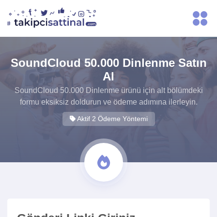
SoundCloud 50.000 Dinlenme Satın
Al
SoundCloud 50.000 Dinlenme ürünü için alt bölümdeki
formu eksiksiz doldurun ve ödeme adımına ilerleyin.
Aktif 2 Ödeme Yöntemi