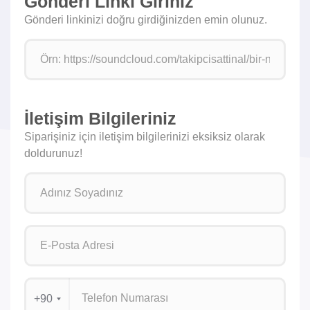
Gönderi Linki Giriniz
Gönderi linkinizi doğru girdiğinizden emin olunuz.
İletişim Bilgileriniz
Siparişiniz için iletişim bilgilerinizi eksiksiz olarak
doldurunuz!
+90