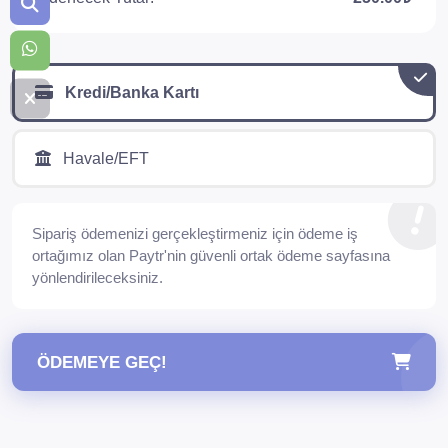
Kredi/Banka Kartı
Havale/EFT
Sipariş ödemenizi gerçekleştirmeniz için ödeme iş
ortağımız olan Paytr'nin güvenli ortak ödeme sayfasına
yönlendirileceksiniz.
ÖDEMEYE GEÇ!