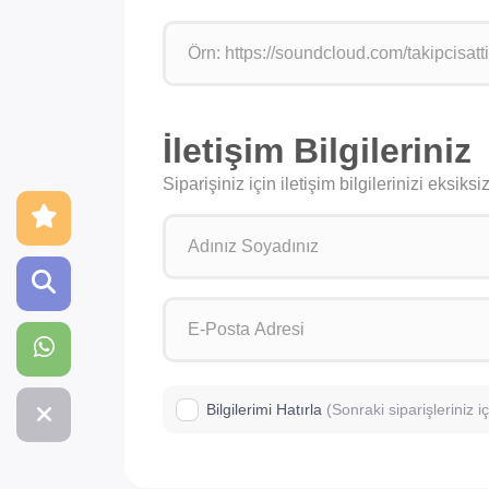
İletişim Bilgileriniz
Siparişiniz için iletişim bilgilerinizi eksik
Bilgilerimi Hatırla
(Sonraki siparişleriniz 