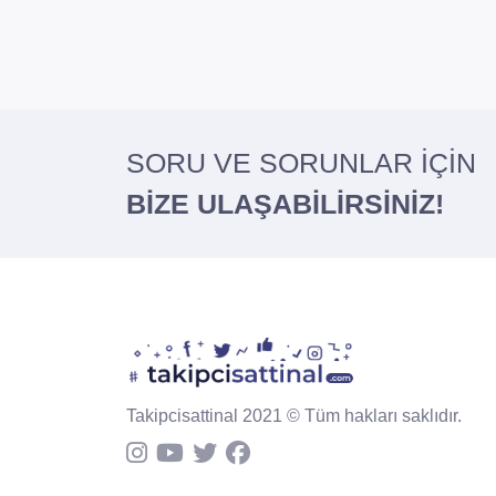
SORU VE SORUNLAR İÇİN
BİZE ULAŞABİLİRSİNİZ!
Takipcisattinal 2021 © Tüm hakları saklıdır.