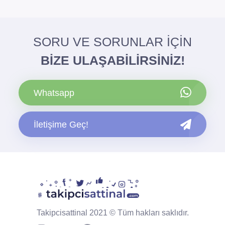
SORU VE SORUNLAR İÇİN
BİZE ULAŞABİLİRSİNİZ!
Whatsapp
İletişime Geç!
Takipcisattinal 2021 © Tüm hakları saklıdır.