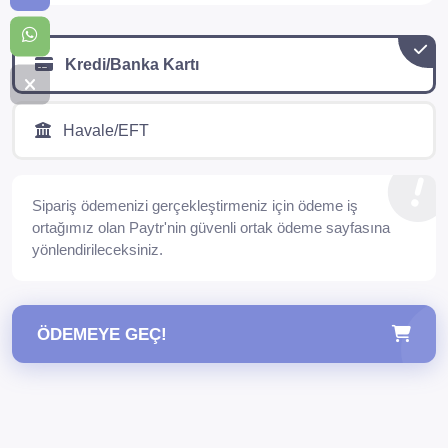
Kredi/Banka Kartı
Havale/EFT
Sipariş ödemenizi gerçekleştirmeniz için ödeme iş
ortağımız olan Paytr'nin güvenli ortak ödeme sayfasına
yönlendirileceksiniz.
ÖDEMEYE GEÇ!