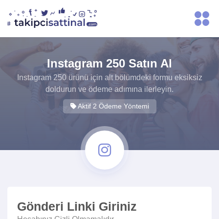
Instagram 250 Satın Al
Instagram 250 ürünü için alt bölümdeki formu eksiksiz
doldurun ve ödeme adımına ilerleyin.
Aktif 2 Ödeme Yöntemi
Gönderi Linki Giriniz