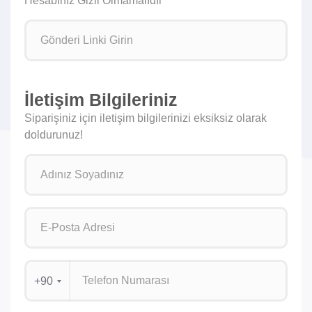
Hesabınız Gizli Olmamalıdır
İletişim Bilgileriniz
Siparişiniz için iletişim bilgilerinizi eksiksiz olarak
doldurunuz!
+90