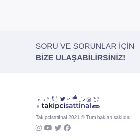
SORU VE SORUNLAR İÇİN
BİZE ULAŞABİLİRSİNİZ!
Takipcisattinal 2021 © Tüm hakları saklıdır.