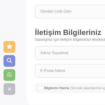
İletişim Bilgileriniz
Siparişiniz için iletişim bilgilerinizi eksik
Bilgilerimi Hatırla
(Sonraki siparişleriniz 