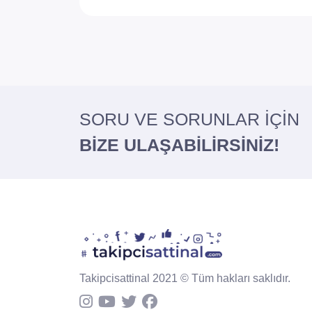
SORU VE SORUNLAR İÇİN
BİZE ULAŞABİLİRSİNİZ!
Takipcisattinal 2021 © Tüm hakları saklıdır.