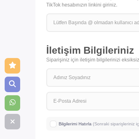
TikTok hesabınızın linkini giriniz.
İletişim Bilgileriniz
Siparişiniz için iletişim bilgilerinizi eksik
Bilgilerimi Hatırla
(Sonraki siparişleriniz 