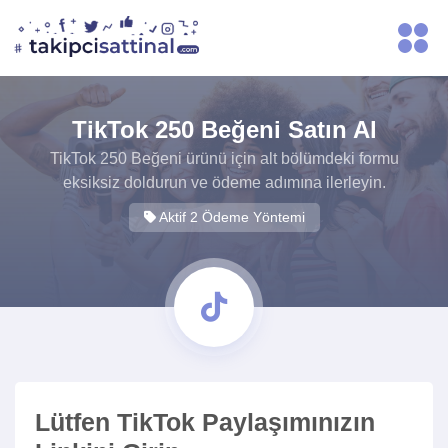
TikTok 250 Beğeni Satın Al
TikTok 250 Beğeni ürünü için alt bölümdeki formu
eksiksiz doldurun ve ödeme adımına ilerleyin.
Aktif 2 Ödeme Yöntemi
Lütfen TikTok Paylaşımınızın