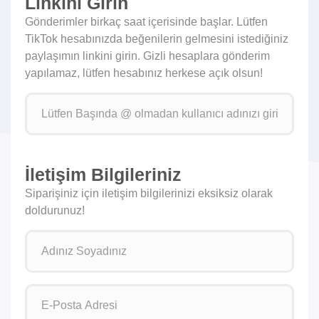
Linkini Girin
Gönderimler birkaç saat içerisinde başlar. Lütfen
TikTok hesabınızda beğenilerin gelmesini istediğiniz
paylaşımın linkini girin. Gizli hesaplara gönderim
yapılamaz, lütfen hesabınız herkese açık olsun!
İletişim Bilgileriniz
Siparişiniz için iletişim bilgilerinizi eksiksiz olarak
doldurunuz!