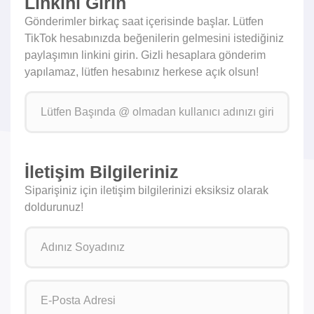
Linkini Girin
Gönderimler birkaç saat içerisinde başlar. Lütfen
TikTok hesabınızda beğenilerin gelmesini istediğiniz
paylaşımın linkini girin. Gizli hesaplara gönderim
yapılamaz, lütfen hesabınız herkese açık olsun!
İletişim Bilgileriniz
Siparişiniz için iletişim bilgilerinizi eksiksiz olarak
doldurunuz!