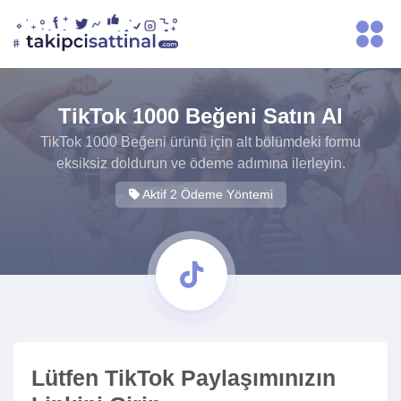
TikTok 1000 Beğeni Satın Al
TikTok 1000 Beğeni ürünü için alt bölümdeki formu
eksiksiz doldurun ve ödeme adımına ilerleyin.
Aktif 2 Ödeme Yöntemi
Lütfen TikTok Paylaşımınızın