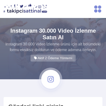
Instagram 30.000 Video İzlenme
Satın Al
Instagram 30.000 Video İzlenme ürünü için alt bölümdeki
formu eksiksiz doldurun ve ödeme adımına ilerleyin.
Aktif 2 Ödeme Yöntemi