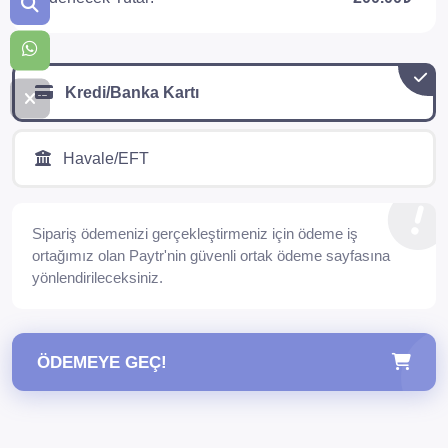
Kredi/Banka Kartı
Havale/EFT
Sipariş ödemenizi gerçekleştirmeniz için ödeme iş
ortağımız olan Paytr'nin güvenli ortak ödeme sayfasına
yönlendirileceksiniz.
ÖDEMEYE GEÇ!