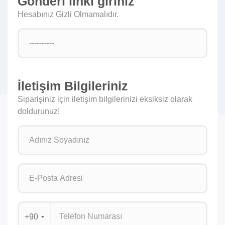
Gönderi linki giriniz
Hesabınız Gizli Olmamalıdır.
İletişim Bilgileriniz
Siparişiniz için iletişim bilgilerinizi eksiksiz olarak
doldurunuz!
+90