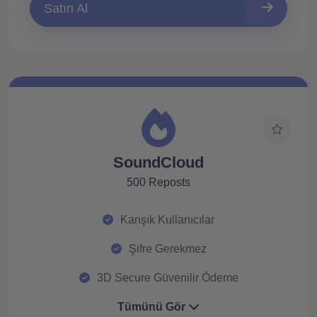
Satın Al
SoundCloud
500 Reposts
Karışık Kullanıcılar
Şifre Gerekmez
3D Secure Güvenilir Ödeme
Tümünü Gör