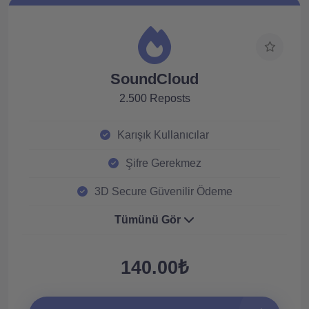
SoundCloud
2.500 Reposts
Karışık Kullanıcılar
Şifre Gerekmez
3D Secure Güvenilir Ödeme
Tümünü Gör
140.00₺