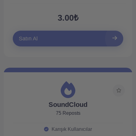
3.00₺
Satın Al
SoundCloud
75 Reposts
Karışık Kullanıcılar