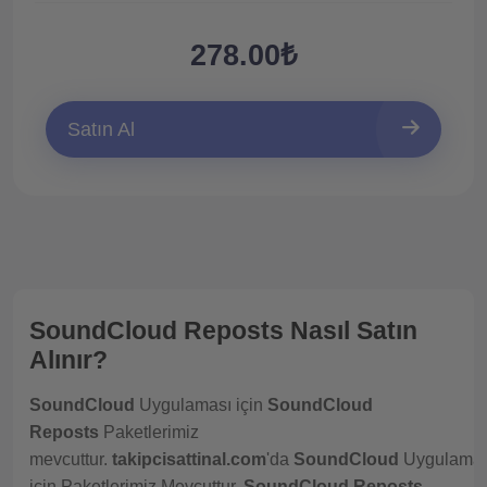
278.00₺
Satın Al
SoundCloud Reposts Nasıl Satın
Alınır?
SoundCloud
Uygulaması için
SoundCloud
Reposts
Paketlerimiz
mevcuttur.
takipcisattinal.com
'da
SoundCloud
Uygulamas
için Paketlerimiz Mevcuttur.
SoundCloud Reposts