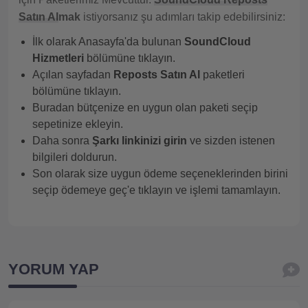
Satın Al
mak
istiyorsanız şu adımları takip edebilirsiniz:
İlk olarak Anasayfa'da bulunan
SoundCloud
Hizmetleri
bölümüne tıklayın.
Açılan sayfadan
Reposts Satın Al
paketleri
bölümüne tıklayın.
Buradan bütçenize en uygun olan paketi seçip
sepetinize ekleyin.
Daha sonra
Şarkı linkinizi girin
ve sizden istenen
bilgileri doldurun.
Son olarak size uygun ödeme seçeneklerinden birini
seçip ödemeye geç'e tıklayın ve işlemi tamamlayın.
YORUM YAP