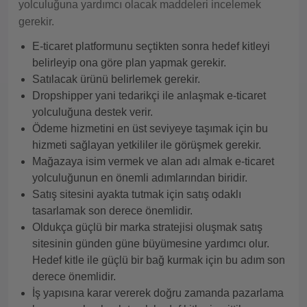
yolculuğuna yardımcı olacak maddeleri incelemek
gerekir.
E-ticaret platformunu seçtikten sonra hedef kitleyi
belirleyip ona göre plan yapmak gerekir.
Satılacak ürünü belirlemek gerekir.
Dropshipper yani tedarikçi ile anlaşmak e-ticaret
yolculuğuna destek verir.
Ödeme hizmetini en üst seviyeye taşımak için bu
hizmeti sağlayan yetkililer ile görüşmek gerekir.
Mağazaya isim vermek ve alan adı almak e-ticaret
yolculuğunun en önemli adımlarından biridir.
Satış sitesini ayakta tutmak için satış odaklı
tasarlamak son derece önemlidir.
Oldukça güçlü bir marka stratejisi oluşmak satış
sitesinin günden güne büyümesine yardımcı olur.
Hedef kitle ile güçlü bir bağ kurmak için bu adım son
derece önemlidir.
İş yapısına karar vererek doğru zamanda pazarlama