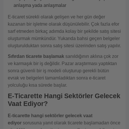
anlaşma yada anlaşmalar
E-ticaret sürekli olarak gelişen ve her gün değer
kazanan bir işletme olarak düşünülebilir. Çok fazla efor
sarf etmeden birkaç adımda kolay bir şekilde satış sitesi
oluşturmak mümkündür. Yukarıda bahsi geçen belgeler
oluşturulduktan sonra satış sitesi üzerinden satış yapılır.
Sıfırdan ticarete başlamak
sanıldığının aklına çok zor
ve karmaşık bir iş değildir. Pazar araştırması yaptıktan
sonra güvenli bir iş modeli oluşturup gerekli bütün
evrak ve belgeleri tamamladıktan sonra e-ticaret
yolculuğu kısa sürede başlar.
E-Ticarette Hangi Sektörler Gelecek
Vaat Ediyor?
E-ticarette hangi sektörler gelecek vaat
ediyor
sorusuna yanıt olarak ticarete başlamadan önce