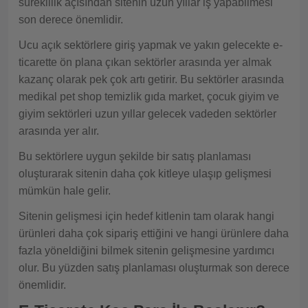
süreklilik açısından sitenin uzun yıllar iş yapabilmesi
son derece önemlidir.
Ucu açık sektörlere giriş yapmak ve yakın gelecekte e-
ticarette ön plana çıkan sektörler arasında yer almak
kazanç olarak pek çok artı getirir. Bu sektörler arasında
medikal pet shop temizlik gıda market, çocuk giyim ve
giyim sektörleri uzun yıllar gelecek vadeden sektörler
arasında yer alır.
Bu sektörlere uygun şekilde bir satış planlaması
oluşturarak sitenin daha çok kitleye ulaşıp gelişmesi
mümkün hale gelir.
Sitenin gelişmesi için hedef kitlenin tam olarak hangi
ürünleri daha çok sipariş ettiğini ve hangi ürünlere daha
fazla yöneldiğini bilmek sitenin gelişmesine yardımcı
olur. Bu yüzden satış planlaması oluşturmak son derece
önemlidir.