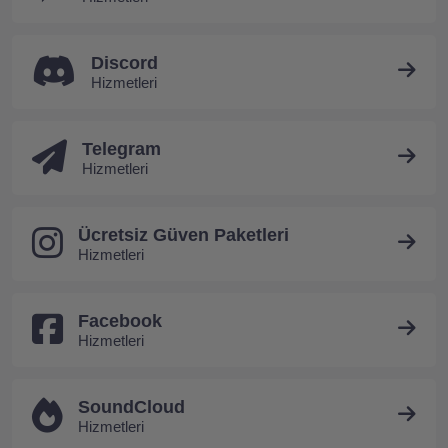
Discord
Hizmetleri
Telegram
Hizmetleri
Ücretsiz Güven Paketleri
Hizmetleri
Facebook
Hizmetleri
SoundCloud
Hizmetleri