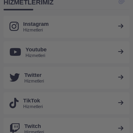
HIZMETLERIMIZ
Instagram
Hizmetleri
Youtube
Hizmetleri
Twitter
Hizmetleri
TikTok
Hizmetleri
Twitch
Hizmetleri