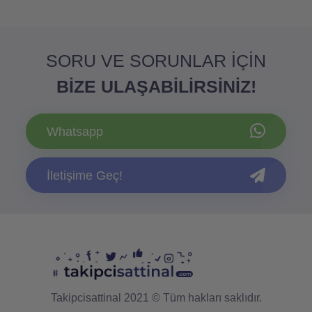
SORU VE SORUNLAR İÇİN
BİZE ULAŞABİLİRSİNİZ!
Whatsapp
İletişime Geç!
Takipcisattinal 2021 © Tüm hakları saklıdır.