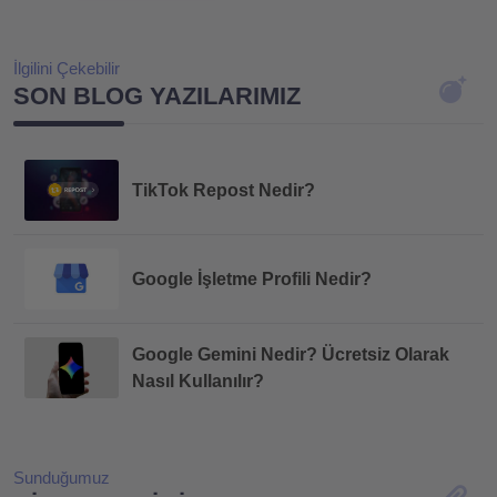
İlgilini Çekebilir
SON BLOG YAZILARIMIZ
TikTok Repost Nedir?
Google İşletme Profili Nedir?
Google Gemini Nedir? Ücretsiz Olarak
Nasıl Kullanılır?
Sunduğumuz