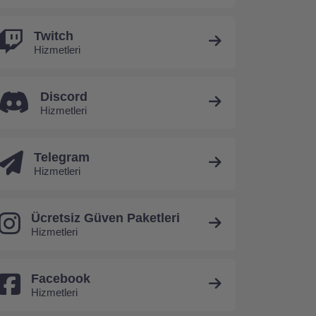
Twitch
Hizmetleri
Discord
Hizmetleri
Telegram
Hizmetleri
Ücretsiz Güven Paketleri
Hizmetleri
Facebook
Hizmetleri