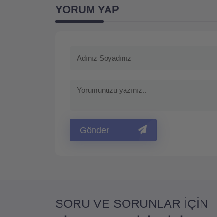
YORUM YAP
Gönder
SORU VE SORUNLAR İÇİN