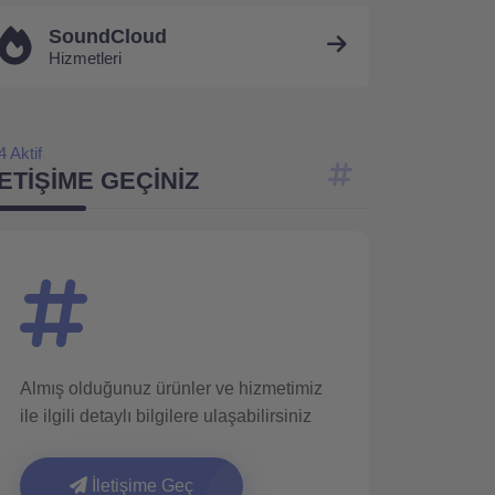
SoundCloud
Hizmetleri
4 Aktif
LETIŞIME GEÇINIZ
Almış olduğunuz ürünler ve hizmetimiz
ile ilgili detaylı bilgilere ulaşabilirsiniz
İletişime Geç