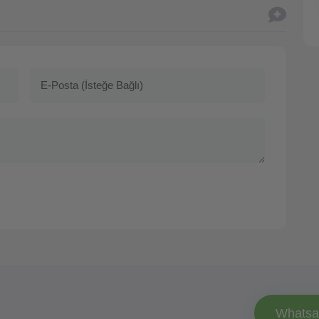
Whatsa