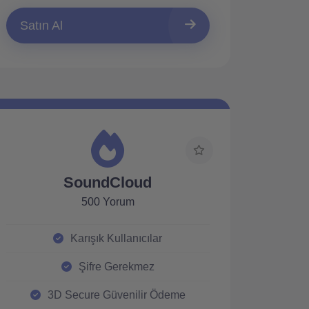
Satın Al
SoundCloud
500 Yorum
Karışık Kullanıcılar
Şifre Gerekmez
3D Secure Güvenilir Ödeme