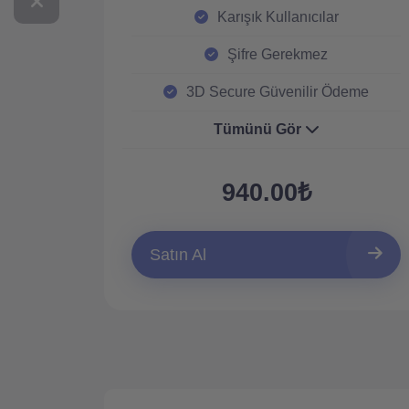
Karışık Kullanıcılar
Şifre Gerekmez
3D Secure Güvenilir Ödeme
Tümünü Gör
940.00₺
Satın Al