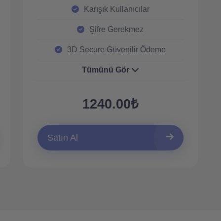
Karışık Kullanıcılar
Şifre Gerekmez
3D Secure Güvenilir Ödeme
Tümünü Gör
1240.00₺
Satın Al