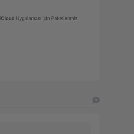
dCloud
Uygulaması için Paketlerimiz