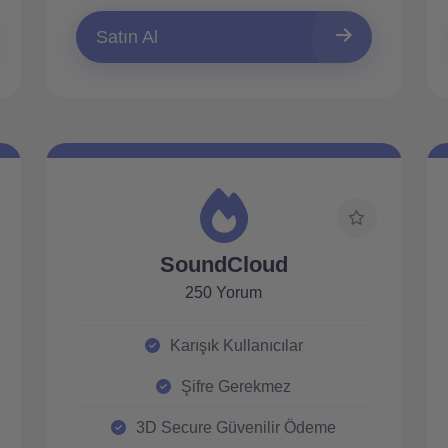
Satın Al
SoundCloud
250 Yorum
Karışık Kullanıcılar
Şifre Gerekmez
3D Secure Güvenilir Ödeme